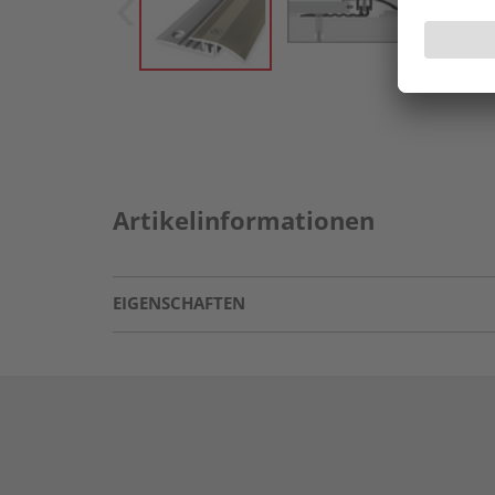
Artikelinformationen
EIGENSCHAFTEN