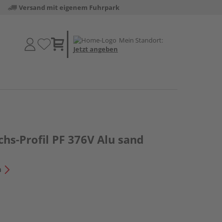
Versand mit eigenem Fuhrpark
Mein Standort:
Jetzt angeben
hs-Profil PF 376V Alu sand
n