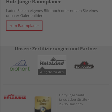
Holz Junge Raumplaner
Laden Sie ein eigenes Bild hoch oder nutzen Sie eines
unserer Galeriebilder!
zum Raumplaner
Unsere Zertifizierungen und Partner
Holz-Junge GmbH
Julius-Leber-Straße 4
25335 Elmshorn