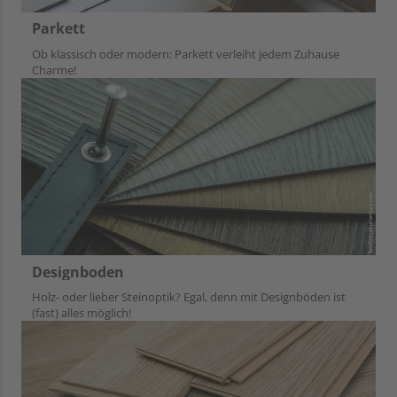
Parkett
Ob klassisch oder modern: Parkett verleiht jedem Zuhause
Charme!
Designboden
Holz- oder lieber Steinoptik? Egal, denn mit Designböden ist
(fast) alles möglich!