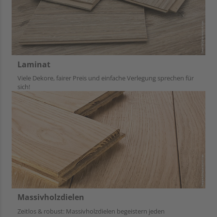
Laminat
Viele Dekore, fairer Preis und einfache Verlegung sprechen für
sich!
Massivholzdielen
Zeitlos & robust: Massivholzdielen begeistern jeden