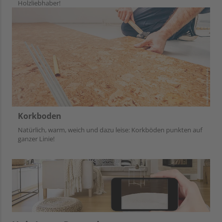
Holzliebhaber!
Korkboden
Natürlich, warm, weich und dazu leise: Korkböden punkten auf
ganzer Linie!