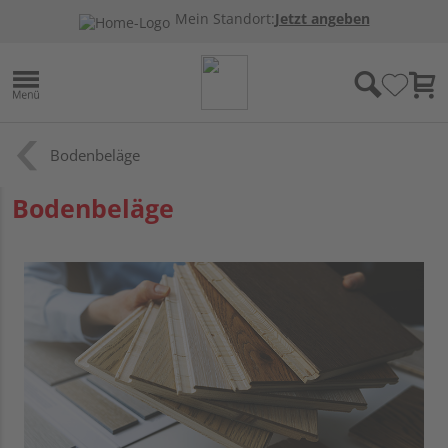
Mein Standort:
Jetzt angeben
Bodenbeläge
Bodenbeläge