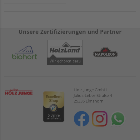
Unsere Zertifizierungen und Partner
Holz-Junge GmbH
Julius-Leber-Straße 4
25335 Elmshorn