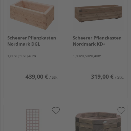
Scheerer Pflanzkasten
Scheerer Pflanzkasten
Nordmark DGL
Nordmark KD+
1,80x0,50x0,40m
1,80x0,50x0,40m
439,00 €
319,00 €
/ Stk.
/ Stk.