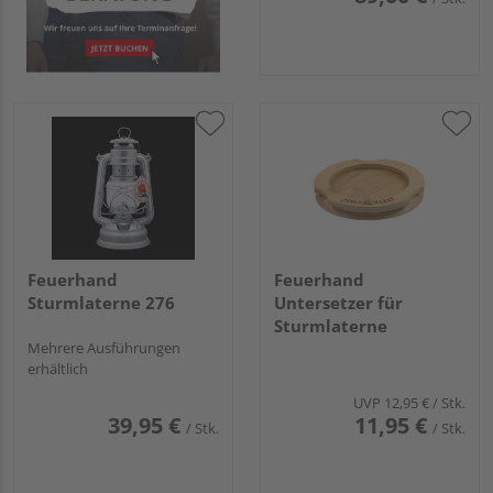
Feuerhand
Feuerhand
Sturmlaterne 276
Untersetzer für
Sturmlaterne
Mehrere Ausführungen
erhältlich
UVP
12,95 €
/ Stk.
39,95 €
11,95 €
/ Stk.
/ Stk.