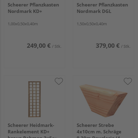
Scheerer Pflanzkasten
Scheerer Pflanzkasten
Nordmark KD+
Nordmark DGL
1,00x0,50x0,40m
1,50x0,50x0,40m
249,00 €
379,00 €
/ Stk.
/ Stk.
Scheerer Heidmark-
Scheerer Strebe
Rankelement KD+
4x10cm m. Schräge