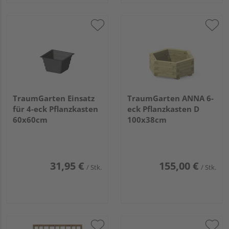
TraumGarten Einsatz
TraumGarten ANNA 6-
für 4-eck Pflanzkasten
eck Pflanzkasten D
60x60cm
100x38cm
31,95 €
155,00 €
/ Stk.
/ Stk.