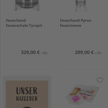
Feuerhand
Feuerhand Pyron
Feuerschale Tyropit
Feuertonne
329,00 €
299,00 €
/ Stk.
/ Stk.