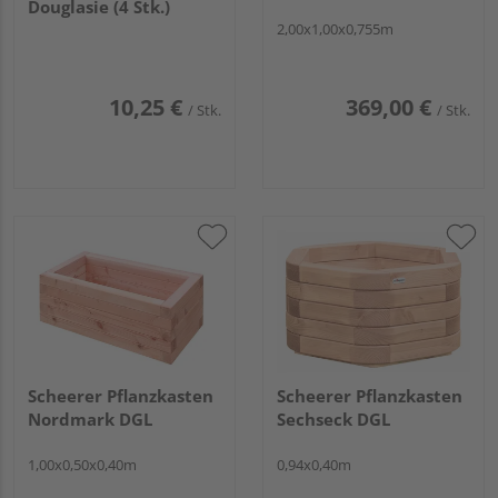
Douglasie (4 Stk.)
2,00x1,00x0,755m
10,25 €
369,00 €
/ Stk.
/ Stk.
Scheerer Pflanzkasten
Scheerer Pflanzkasten
Nordmark DGL
Sechseck DGL
1,00x0,50x0,40m
0,94x0,40m