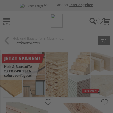
Mein Standort:
Jetzt angeben
Holz und Baustoffe
Massivholz
Glattkantbretter