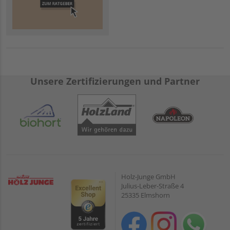
Unsere Zertifizierungen und Partner
Holz-Junge GmbH
Julius-Leber-Straße 4
25335 Elmshorn