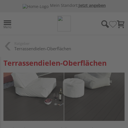
Mein Standort:
Jetzt angeben
Ratgeber
Terrassendielen-Oberflächen
Terrassendielen-Oberflächen