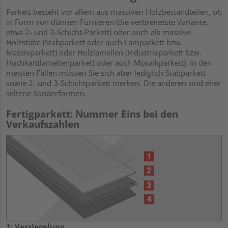
Parkett besteht vor allem aus massiven Holzbestandteilen, ob
in Form von dünnen Furnieren (die verbreitetste Variante,
etwa 2- und 3-Schicht-Parkett) oder auch als massive
Holzstäbe (Stabparkett oder auch Lamparkett bzw.
Massivparkett) oder Holzlamellen (Industrieparkett bzw.
Hochkantlamellenparkett oder auch Mosaikparkett). In den
meisten Fällen müssen Sie sich aber lediglich Stabparkett
sowie 2- und 3-Schichtparkett merken. Die anderen sind eher
seltene Sonderformen.
Fertigparkett: Nummer Eins bei den
Verkaufszahlen
1: Versiegelung