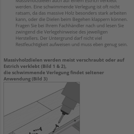
Massivholzdielen auch auf einem Estrich verklebt
werden. Eine schwimmende Verlegung ist oft nicht
ratsam, da das massive Holz besonders stark arbeiten
kann, oder die Dielen beim Begehen klappern können.
Fragen Sie bei Ihrem Fachhändler nach und lesen Sie
zwingend die Verlegehinweise des jeweiligen
Herstellers. Der Untergrund darf nicht viel
Restfeuchtigkeit aufweisen und muss eben genug sein.
Massivholzdielen werden meist verschraubt oder auf
Estrich verklebt (Bild 1 & 2),
die schwimmende Verlegung findet seltener
Anwendung (Bild 3)