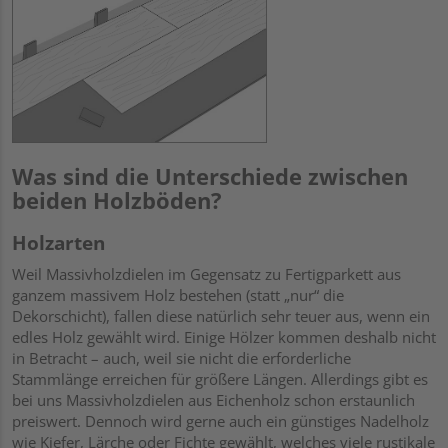
Was sind die Unterschiede zwischen
beiden Holzböden?
Holzarten
Weil Massivholzdielen im Gegensatz zu Fertigparkett aus
ganzem massivem Holz bestehen (statt „nur“ die
Dekorschicht), fallen diese natürlich sehr teuer aus, wenn ein
edles Holz gewählt wird. Einige Hölzer kommen deshalb nicht
in Betracht – auch, weil sie nicht die erforderliche
Stammlänge erreichen für größere Längen. Allerdings gibt es
bei uns Massivholzdielen aus Eichenholz schon erstaunlich
preiswert. Dennoch wird gerne auch ein günstiges Nadelholz
wie Kiefer, Lärche oder Fichte gewählt, welches viele rustikale