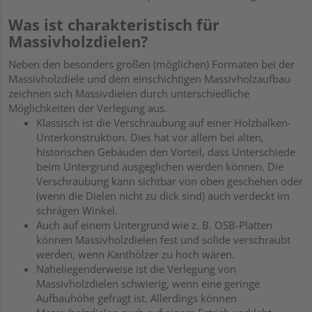
Was ist charakteristisch für
Massivholzdielen?
Neben den besonders großen (möglichen) Formaten bei der
Massivholzdiele und dem einschichtigen Massivholzaufbau
zeichnen sich Massivdielen durch unterschiedliche
Möglichkeiten der Verlegung aus.
Klassisch ist die Verschraubung auf einer Holzbalken-
Unterkonstruktion. Dies hat vor allem bei alten,
historischen Gebäuden den Vorteil, dass Unterschiede
beim Untergrund ausgeglichen werden können. Die
Verschraubung kann sichtbar von oben geschehen oder
(wenn die Dielen nicht zu dick sind) auch verdeckt im
schrägen Winkel.
Auch auf einem Untergrund wie z. B. OSB-Platten
können Massivholzdielen fest und solide verschraubt
werden, wenn Kanthölzer zu hoch wären.
Naheliegenderweise ist die Verlegung von
Massivholzdielen schwierig, wenn eine geringe
Aufbauhöhe gefragt ist. Allerdings können