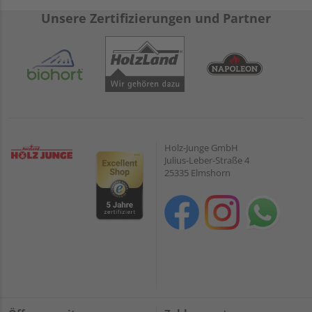
Unsere Zertifizierungen und Partner
Holz-Junge GmbH
Julius-Leber-Straße 4
25335 Elmshorn