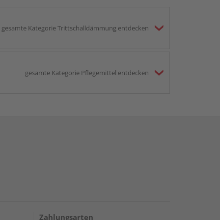
gesamte Kategorie Trittschalldämmung entdecken
gesamte Kategorie Pflegemittel entdecken
Zahlungsarten