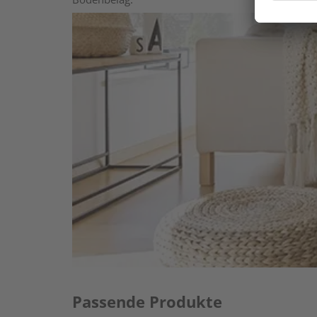
Passende Produkte