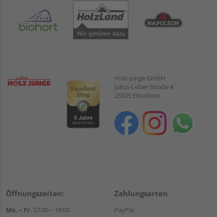
Holz-Junge GmbH
Julius-Leber-Straße 4
25335 Elmshorn
Öffnungszeiten:
Zahlungsarten
Mo. – Fr.
07:00 – 18:00
PayPal