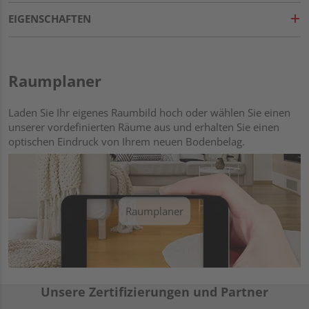
EIGENSCHAFTEN
Raumplaner
Laden Sie Ihr eigenes Raumbild hoch oder wählen Sie einen
unserer vordefinierten Räume aus und erhalten Sie einen
optischen Eindruck von Ihrem neuen Bodenbelag.
Raumplaner
Unsere Zertifizierungen und Partner