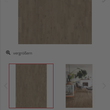
vergrößern