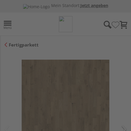
Mein Standort:
Jetzt angeben
Fertigparkett