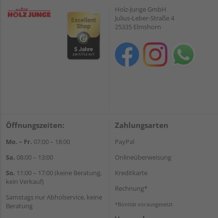
Holz-Junge GmbH
Julius-Leber-Straße 4
25335 Elmshorn
Öffnungszeiten:
Zahlungsarten
Mo. – Fr.
07:00 – 18:00
PayPal
Sa.
08:00 – 13:00
Onlineüberweisung
So.
11:00 – 17:00 (keine Beratung,
Kreditkarte
kein Verkauf)
Rechnung*
Samstags nur Abholservice, keine
*Bonität vorausgesetzt
Beratung