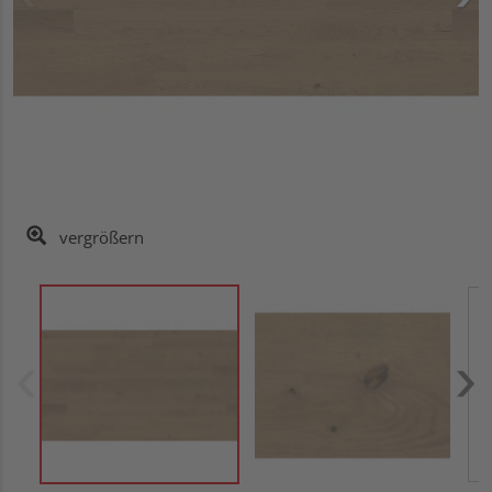
vergrößern