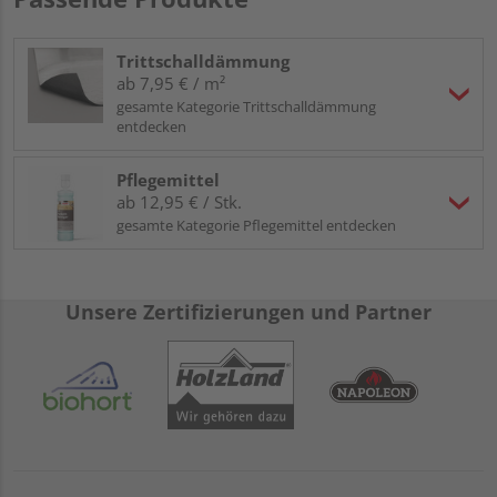
Trittschalldämmung
ab 7,95 € / m²
gesamte Kategorie Trittschalldämmung
entdecken
Pflegemittel
ab 12,95 € / Stk.
gesamte Kategorie Pflegemittel entdecken
Unsere Zertifizierungen und Partner