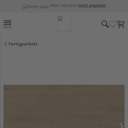
Mein Standort:
Jetzt angeben
Fertigparkett