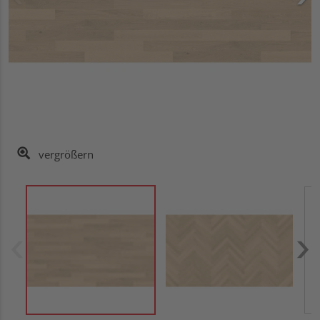
vergrößern