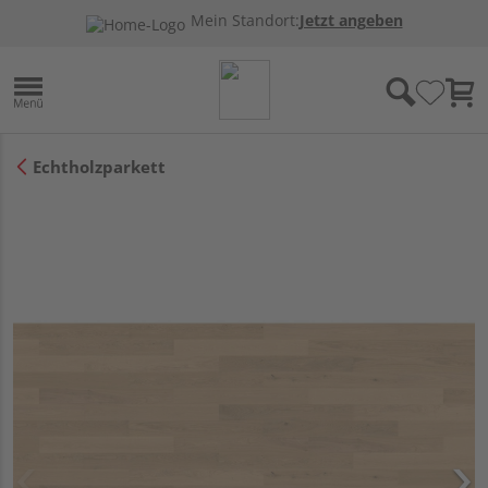
Mein Standort:
Jetzt angeben
Echtholzparkett