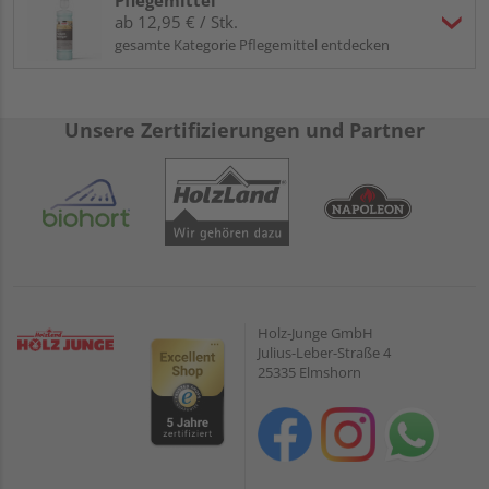
ab 12,95 € / Stk.
gesamte Kategorie Pflegemittel entdecken
Unsere Zertifizierungen und Partner
Holz-Junge GmbH
Julius-Leber-Straße 4
25335 Elmshorn