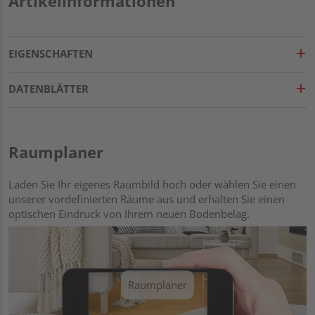
Artikelinformationen
EIGENSCHAFTEN
DATENBLÄTTER
Raumplaner
Laden Sie Ihr eigenes Raumbild hoch oder wählen Sie einen
unserer vordefinierten Räume aus und erhalten Sie einen
optischen Eindruck von Ihrem neuen Bodenbelag.
Raumplaner