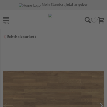
Mein Standort:
Jetzt angeben
Echtholzparkett