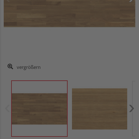
vergrößern