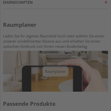
EIGENSCHAFTEN
Raumplaner
Laden Sie Ihr eigenes Raumbild hoch oder wählen Sie einen
unserer vordefinierten Räume aus und erhalten Sie einen
optischen Eindruck von Ihrem neuen Bodenbelag.
Raumplaner
Passende Produkte