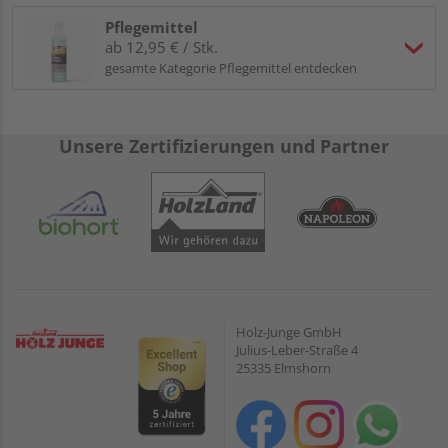
Pflegemittel
ab 12,95 € / Stk.
gesamte Kategorie Pflegemittel entdecken
Unsere Zertifizierungen und Partner
Holz-Junge GmbH
Julius-Leber-Straße 4
25335 Elmshorn