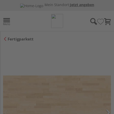
Mein Standort:
Jetzt angeben
Fertigparkett