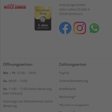
Holz-Junge GmbH
Julius-Leber-Straße 4
25335 Elmshorn
Öffnungszeiten:
Zahlungsarten
Mo. – Fr.
07:00 – 18:00
PayPal
Sa.
08:00 – 13:00
Onlineüberweisung
So.
11:00 – 17:00 (keine Beratung,
Kreditkarte
kein Verkauf)
Rechnung*
Samstags nur Abholservice, keine
*Bonität vorausgesetzt
Beratung