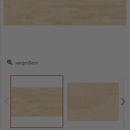
vergrößern