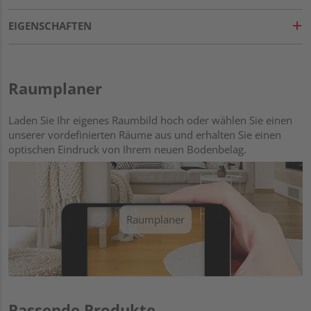
EIGENSCHAFTEN
Raumplaner
Laden Sie Ihr eigenes Raumbild hoch oder wählen Sie einen
unserer vordefinierten Räume aus und erhalten Sie einen
optischen Eindruck von Ihrem neuen Bodenbelag.
Raumplaner
Passende Produkte