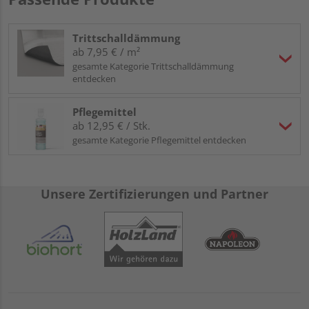
Trittschalldämmung
ab 7,95 € / m²
gesamte Kategorie Trittschalldämmung
entdecken
Pflegemittel
ab 12,95 € / Stk.
gesamte Kategorie Pflegemittel entdecken
Unsere Zertifizierungen und Partner