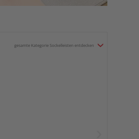
gesamte Kategorie Sockelleisten entdecken