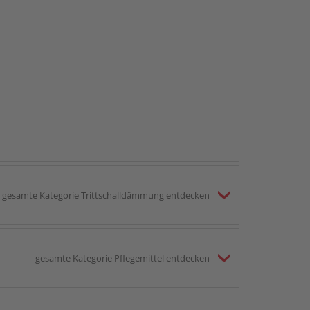
gesamte Kategorie Trittschalldämmung entdecken
gesamte Kategorie Pflegemittel entdecken