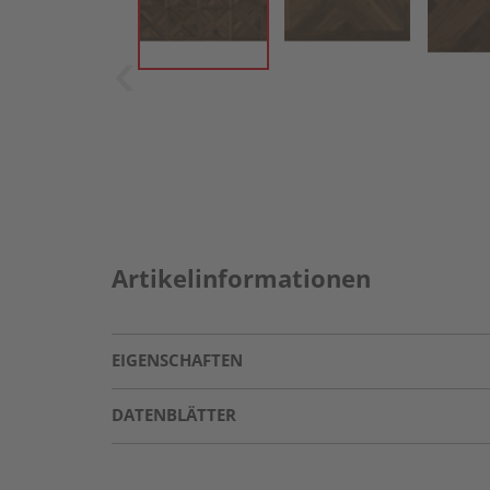
Artikelinformationen
EIGENSCHAFTEN
DATENBLÄTTER