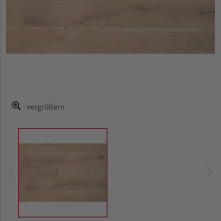
vergrößern