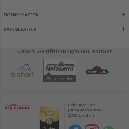
EIGENSCHAFTEN
DATENBLÄTTER
Unsere Zertifizierungen und Partner
Holz-Junge GmbH
Julius-Leber-Straße 4
25335 Elmshorn