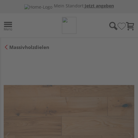
Mein Standort:
Jetzt angeben
Massivholzdielen