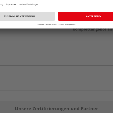
Komplettangebot an
Unsere Zertifizierungen und Partner