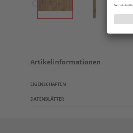
Artikelinformationen
EIGENSCHAFTEN
DATENBLÄTTER