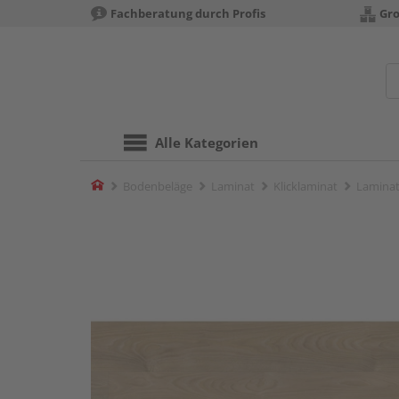
Fachberatung durch Profis
Gro
Alle Kategorien
Home
Bodenbeläge
Laminat
Klicklaminat
Laminat