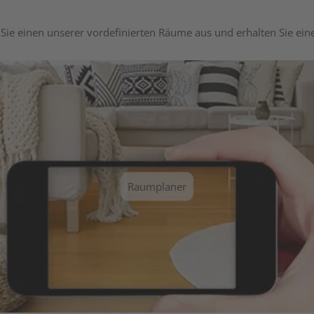
Sie einen unserer vordefinierten Räume aus und erhalten Sie ei
Raumplaner