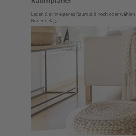
Raumplaner
Laden Sie Ihr eigenes Raumbild hoch oder wählen 
Bodenbelag.