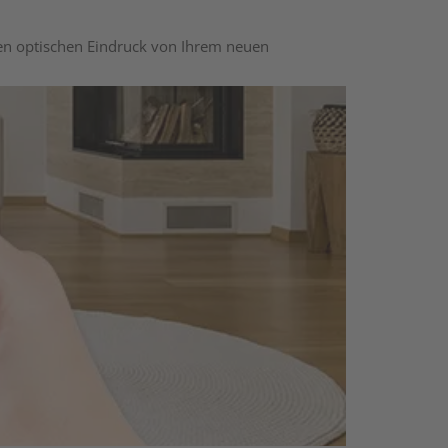
nen optischen Eindruck von Ihrem neuen