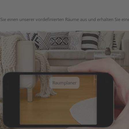
Sie einen unserer vordefinierten Räume aus und erhalten Sie ei
Raumplaner