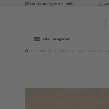
Fachberatung durch Profis
Gro
Alle Kategorien
Home
Bodenbeläge
Laminat
Klicklaminat
Laminat