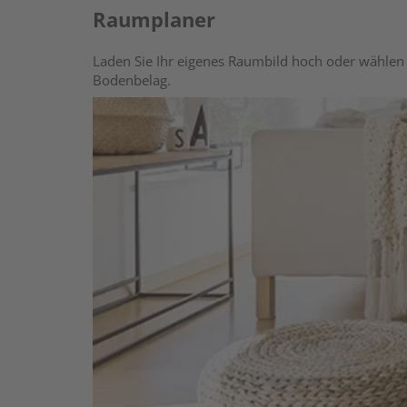
Raumplaner
Laden Sie Ihr eigenes Raumbild hoch oder wählen 
Bodenbelag.