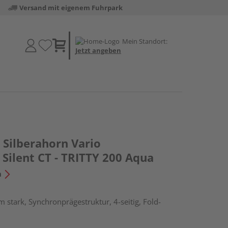
Versand mit eigenem Fuhrpark
Mein Standort:
Jetzt angeben
Silberahorn Vario
Silent CT - TRITTY 200 Aqua
n
 stark, Synchronprägestruktur, 4-seitig, Fold-