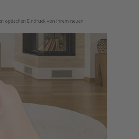
nen optischen Eindruck von Ihrem neuen