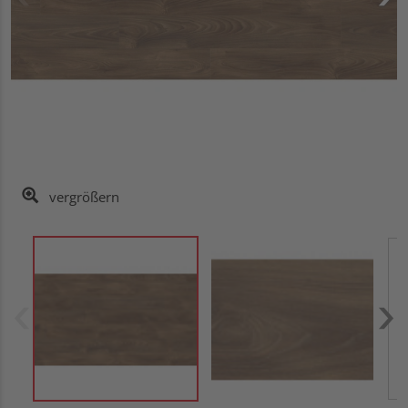
vergrößern