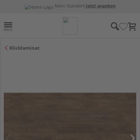
Mein Standort:
Jetzt angeben
Klicklaminat