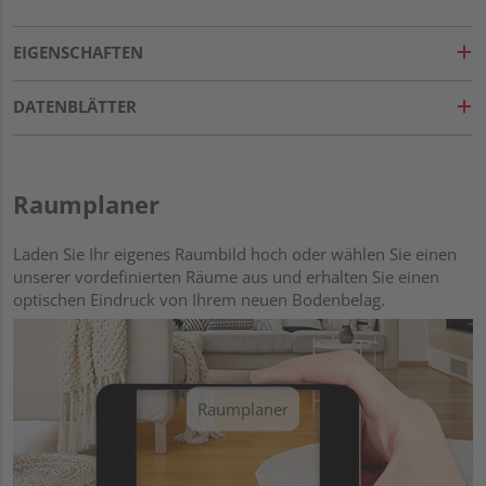
EIGENSCHAFTEN
DATENBLÄTTER
Raumplaner
Laden Sie Ihr eigenes Raumbild hoch oder wählen Sie einen
unserer vordefinierten Räume aus und erhalten Sie einen
optischen Eindruck von Ihrem neuen Bodenbelag.
Raumplaner