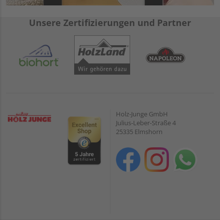
Unsere Zertifizierungen und Partner
Holz-Junge GmbH
Julius-Leber-Straße 4
25335 Elmshorn