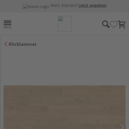
Mein Standort:
Jetzt angeben
Klicklaminat