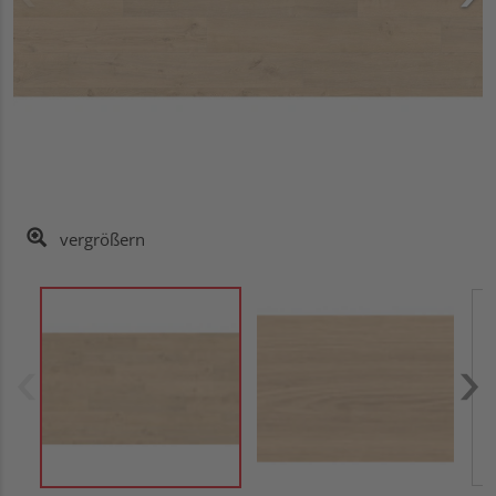
vergrößern