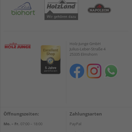
Holz-Junge GmbH
Julius-Leber-Straße 4
25335 Elmshorn
Öffnungszeiten:
Zahlungsarten
Mo. – Fr.
07:00 – 18:00
PayPal