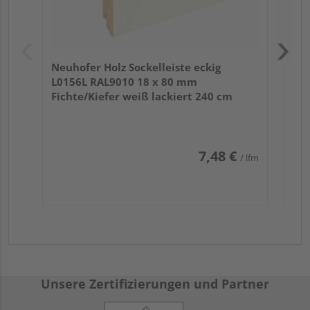
Neuhofer Holz Sockelleiste eckig
L0156L RAL9010 18 x 80 mm
Fichte/Kiefer weiß lackiert 240 cm
7,48 €
/ lfm
Unsere Zertifizierungen und Partner