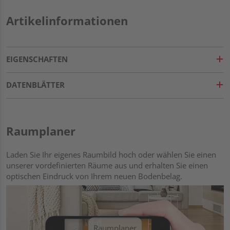
Artikelinformationen
EIGENSCHAFTEN
DATENBLÄTTER
Raumplaner
Laden Sie Ihr eigenes Raumbild hoch oder wählen Sie einen
unserer vordefinierten Räume aus und erhalten Sie einen
optischen Eindruck von Ihrem neuen Bodenbelag.
Raumplaner