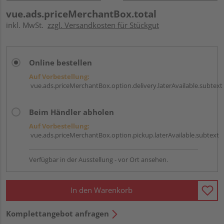
vue.ads.priceMerchantBox.total
inkl. MwSt.
zzgl. Versandkosten für Stückgut
Online bestellen
Auf Vorbestellung:
vue.ads.priceMerchantBox.option.delivery.laterAvailable.subtext
Beim Händler abholen
Auf Vorbestellung:
vue.ads.priceMerchantBox.option.pickup.laterAvailable.subtext
Verfügbar in der Ausstellung - vor Ort ansehen.
In den Warenkorb
Komplettangebot anfragen