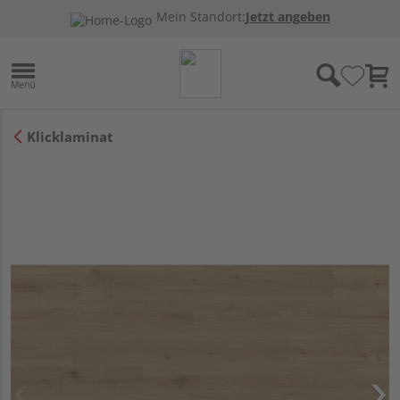
Mein Standort:
Jetzt angeben
Klicklaminat