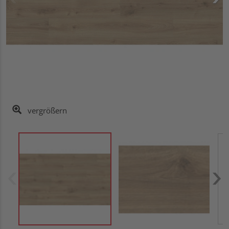
vergrößern