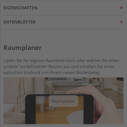
EIGENSCHAFTEN
DATENBLÄTTER
Raumplaner
Laden Sie Ihr eigenes Raumbild hoch oder wählen Sie einen
unserer vordefinierten Räume aus und erhalten Sie einen
optischen Eindruck von Ihrem neuen Bodenbelag.
Raumplaner