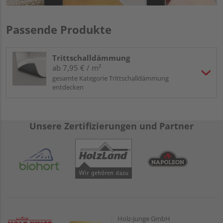
Passende Produkte
Trittschalldämmung
ab 7,95 € / m²
gesamte Kategorie Trittschalldämmung
entdecken
Unsere Zertifizierungen und Partner
Holz-Junge GmbH