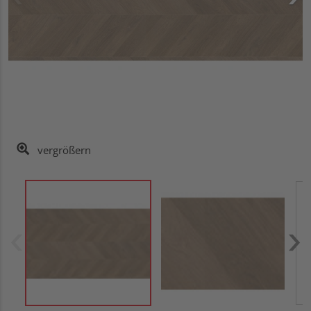
vergrößern