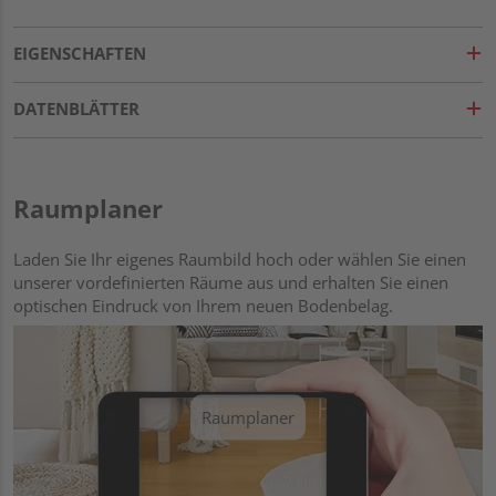
EIGENSCHAFTEN
DATENBLÄTTER
Raumplaner
Laden Sie Ihr eigenes Raumbild hoch oder wählen Sie einen
unserer vordefinierten Räume aus und erhalten Sie einen
optischen Eindruck von Ihrem neuen Bodenbelag.
Raumplaner