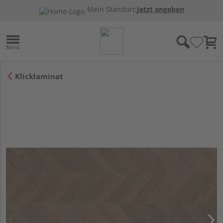
Mein Standort:
Jetzt angeben
Klicklaminat