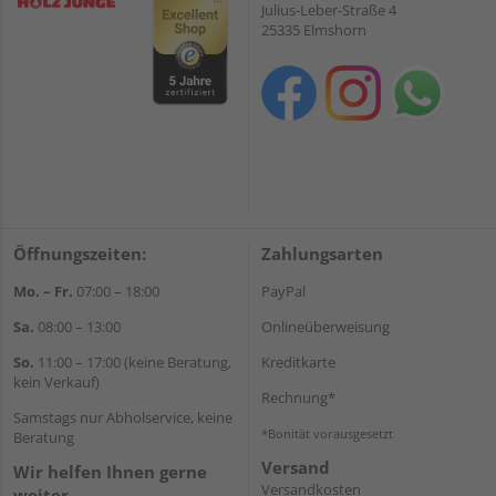
Julius-Leber-Straße 4
25335 Elmshorn
Öffnungszeiten:
Zahlungsarten
Mo. – Fr.
07:00 – 18:00
PayPal
Sa.
08:00 – 13:00
Onlineüberweisung
So.
11:00 – 17:00 (keine Beratung,
Kreditkarte
kein Verkauf)
Rechnung*
Samstags nur Abholservice, keine
*Bonität vorausgesetzt
Beratung
Versand
Wir helfen Ihnen gerne
Versandkosten
weiter