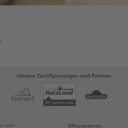
²
Unsere Zertifizierungen und Partner
nge GmbH
Öffnungszeiten: