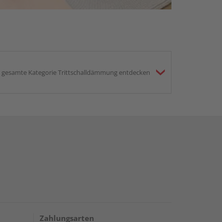
gesamte Kategorie Trittschalldämmung entdecken
Zahlungsarten