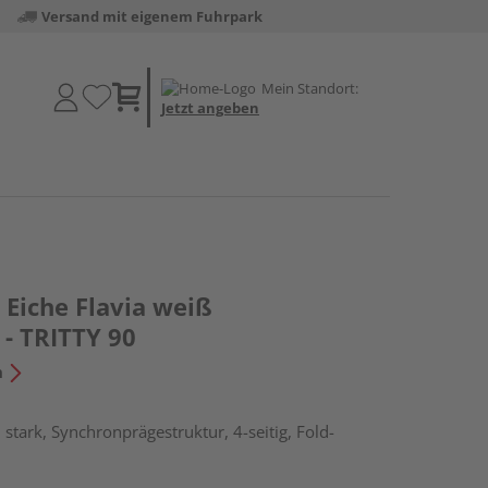
Versand mit eigenem Fuhrpark
Mein Standort:
Jetzt angeben
Eiche Flavia weiß
- TRITTY 90
n
stark, Synchronprägestruktur, 4-seitig, Fold-