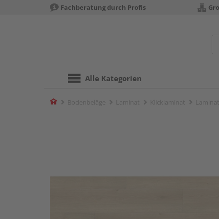
Fachberatung durch Profis
Gro
Alle Kategorien
Home
Bodenbeläge
Laminat
Klicklaminat
Laminat