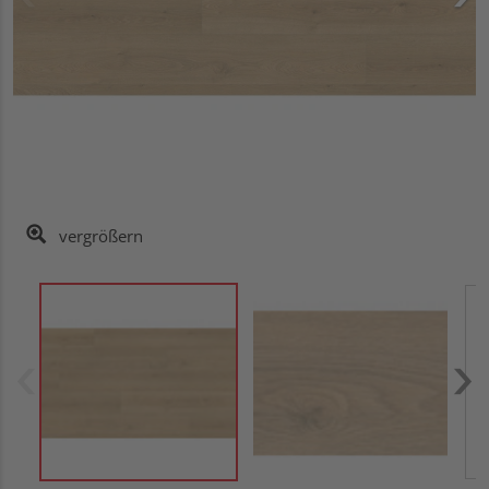
vergrößern