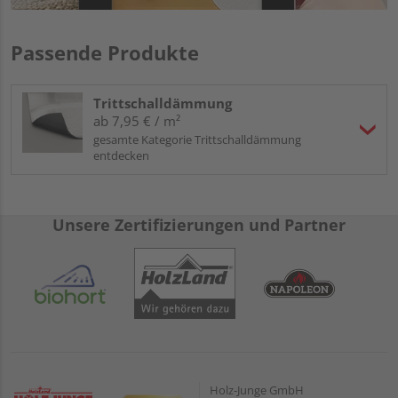
Passende Produkte
Trittschalldämmung
ab 7,95 € / m²
gesamte Kategorie Trittschalldämmung
entdecken
Unsere Zertifizierungen und Partner
Holz-Junge GmbH