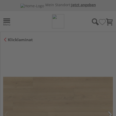
Mein Standort:
Jetzt angeben
Klicklaminat