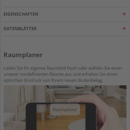
EIGENSCHAFTEN
DATENBLÄTTER
Raumplaner
Laden Sie Ihr eigenes Raumbild hoch oder wählen Sie einen
unserer vordefinierten Räume aus und erhalten Sie einen
optischen Eindruck von Ihrem neuen Bodenbelag.
Raumplaner