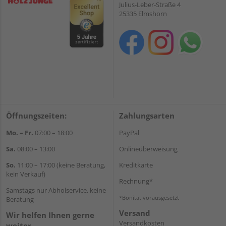
Julius-Leber-Straße 4
25335 Elmshorn
Öffnungszeiten:
Zahlungsarten
Mo. – Fr.
07:00 – 18:00
PayPal
Sa.
08:00 – 13:00
Onlineüberweisung
So.
11:00 – 17:00 (keine Beratung,
Kreditkarte
kein Verkauf)
Rechnung*
Samstags nur Abholservice, keine
*Bonität vorausgesetzt
Beratung
Versand
Wir helfen Ihnen gerne
Versandkosten
weiter