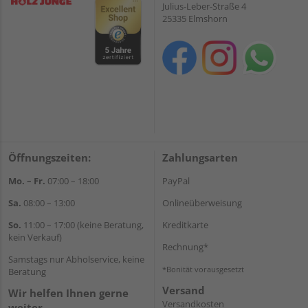
Julius-Leber-Straße 4
25335 Elmshorn
Öffnungszeiten:
Zahlungsarten
Mo. – Fr.
07:00 – 18:00
PayPal
Sa.
08:00 – 13:00
Onlineüberweisung
So.
11:00 – 17:00 (keine Beratung,
Kreditkarte
kein Verkauf)
Rechnung*
Samstags nur Abholservice, keine
*Bonität vorausgesetzt
Beratung
Versand
Wir helfen Ihnen gerne
Versandkosten
weiter