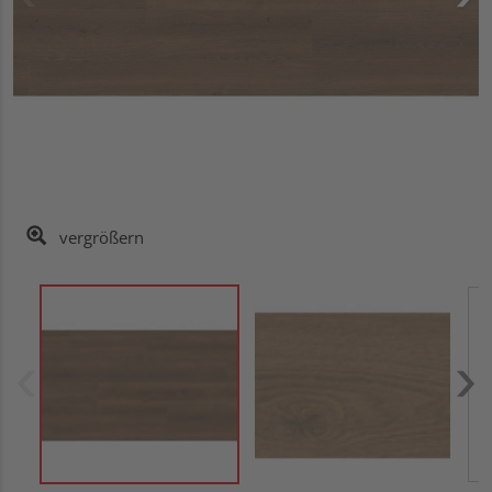
vergrößern