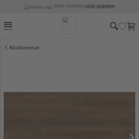
Mein Standort:
Jetzt angeben
Klicklaminat