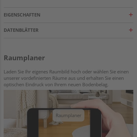
EIGENSCHAFTEN
DATENBLÄTTER
Raumplaner
Laden Sie Ihr eigenes Raumbild hoch oder wählen Sie einen
unserer vordefinierten Räume aus und erhalten Sie einen
optischen Eindruck von Ihrem neuen Bodenbelag.
Raumplaner