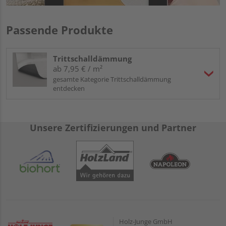
Passende Produkte
Trittschalldämmung
ab 7,95 € / m²
gesamte Kategorie Trittschalldämmung
entdecken
Unsere Zertifizierungen und Partner
Holz-Junge GmbH