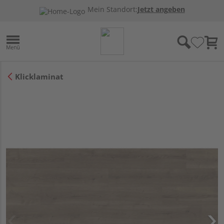
Mein Standort:
Jetzt angeben
Klicklaminat