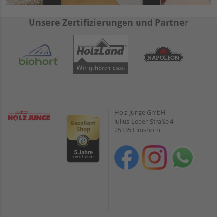
Unsere Zertifizierungen und Partner
Holz-Junge GmbH
Julius-Leber-Straße 4
25335 Elmshorn