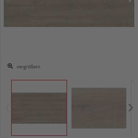
vergrößern