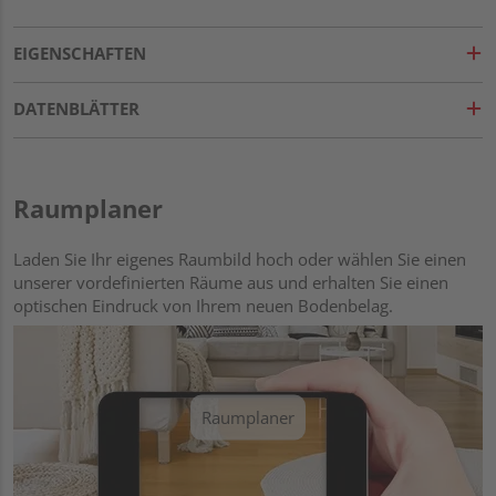
EIGENSCHAFTEN
DATENBLÄTTER
Raumplaner
Laden Sie Ihr eigenes Raumbild hoch oder wählen Sie einen
unserer vordefinierten Räume aus und erhalten Sie einen
optischen Eindruck von Ihrem neuen Bodenbelag.
Raumplaner