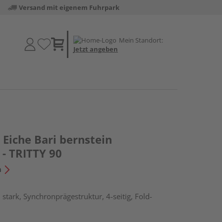
Versand mit eigenem Fuhrpark
Mein Standort:
Jetzt angeben
Eiche Bari bernstein
- TRITTY 90
n
stark, Synchronprägestruktur, 4-seitig, Fold-