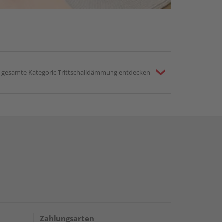
gesamte Kategorie Trittschalldämmung entdecken
Zahlungsarten