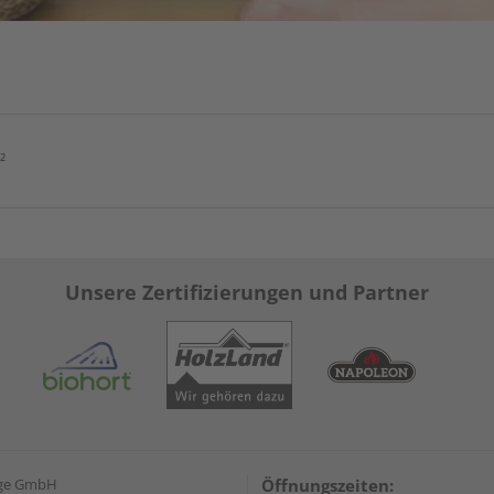
²
Unsere Zertifizierungen und Partner
nge GmbH
Öffnungszeiten: