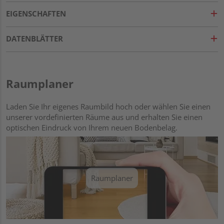
EIGENSCHAFTEN
DATENBLÄTTER
Raumplaner
Laden Sie Ihr eigenes Raumbild hoch oder wählen Sie einen
unserer vordefinierten Räume aus und erhalten Sie einen
optischen Eindruck von Ihrem neuen Bodenbelag.
Raumplaner