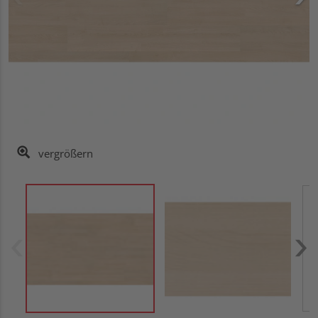
vergrößern