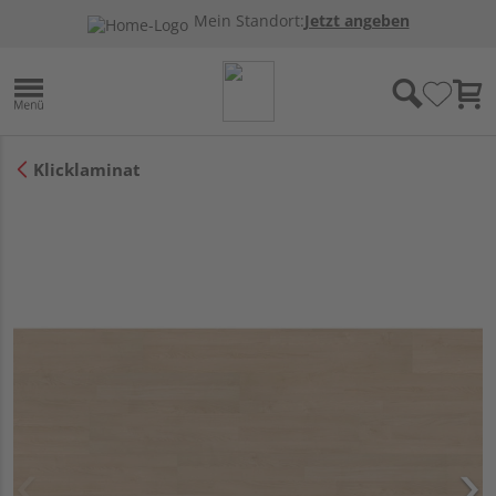
Mein Standort:
Jetzt angeben
Klicklaminat