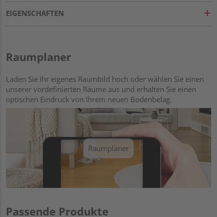
EIGENSCHAFTEN
Raumplaner
Laden Sie Ihr eigenes Raumbild hoch oder wählen Sie einen
unserer vordefinierten Räume aus und erhalten Sie einen
optischen Eindruck von Ihrem neuen Bodenbelag.
Raumplaner
Passende Produkte