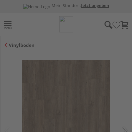
Mein Standort:
Jetzt angeben
Vinylboden