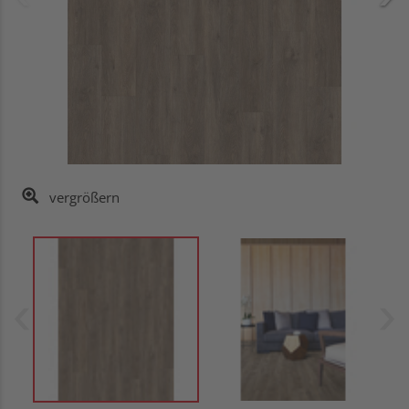
vergrößern