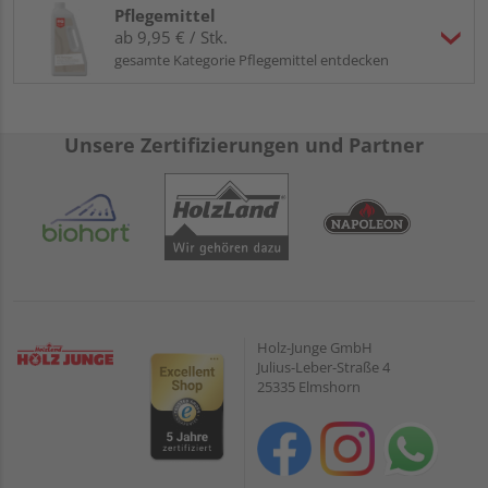
Pflegemittel
ab 9,95 € / Stk.
gesamte Kategorie Pflegemittel entdecken
Unsere Zertifizierungen und Partner
Holz-Junge GmbH
Julius-Leber-Straße 4
25335 Elmshorn