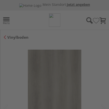
Mein Standort:
Jetzt angeben
Vinylboden