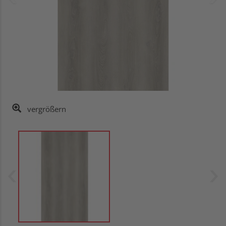
vergrößern