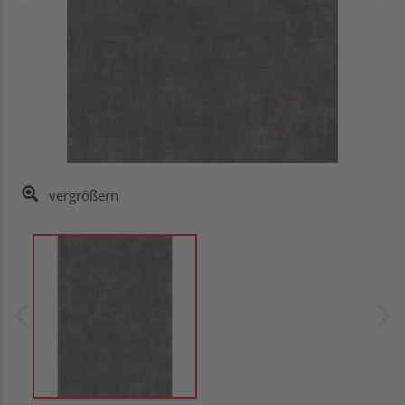
vergrößern