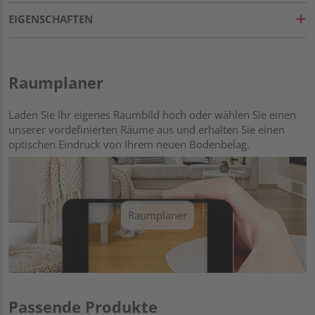
EIGENSCHAFTEN
Raumplaner
Laden Sie Ihr eigenes Raumbild hoch oder wählen Sie einen
unserer vordefinierten Räume aus und erhalten Sie einen
optischen Eindruck von Ihrem neuen Bodenbelag.
Raumplaner
Passende Produkte