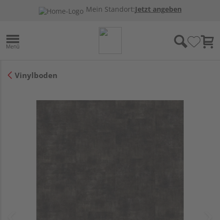
Mein Standort:
Jetzt angeben
Vinylboden