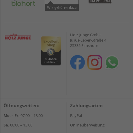
Holz-Junge GmbH
Julius-Leber-Straße 4
25335 Elmshorn
Öffnungszeiten:
Zahlungsarten
Mo. – Fr.
07:00 – 18:00
PayPal
Sa.
08:00 – 13:00
Onlineüberweisung