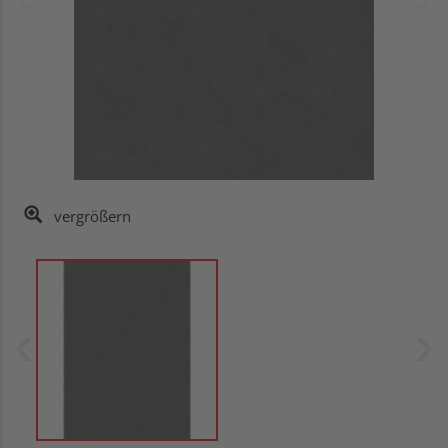
vergrößern