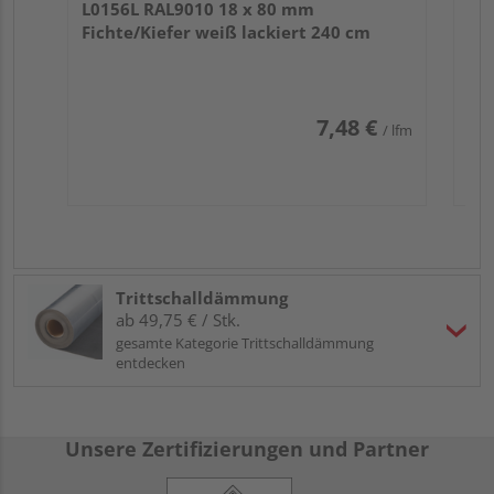
L0156L RAL9010 18 x 80 mm
Fichte/Kiefer weiß lackiert 240 cm
7,48 €
/ lfm
Trittschalldämmung
ab 49,75 € / Stk.
gesamte Kategorie Trittschalldämmung
entdecken
Unsere Zertifizierungen und Partner