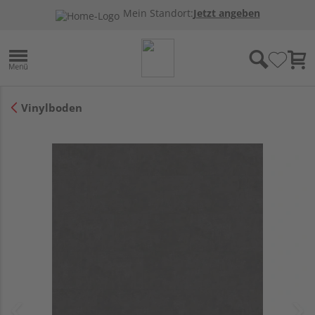
Mein Standort:
Jetzt angeben
Vinylboden