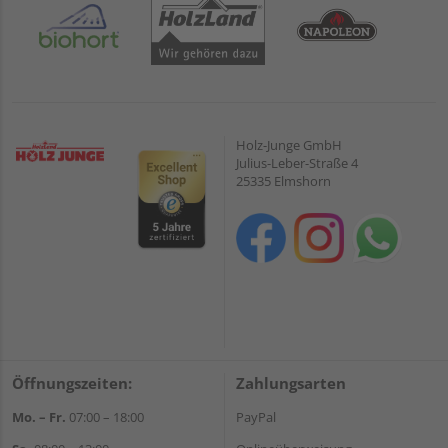
Holz-Junge GmbH
Julius-Leber-Straße 4
25335 Elmshorn
Öffnungszeiten:
Zahlungsarten
Mo. – Fr.
07:00 – 18:00
PayPal