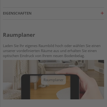
EIGENSCHAFTEN
Raumplaner
Laden Sie Ihr eigenes Raumbild hoch oder wählen Sie einen
unserer vordefinierten Räume aus und erhalten Sie einen
optischen Eindruck von Ihrem neuen Bodenbelag.
Raumplaner