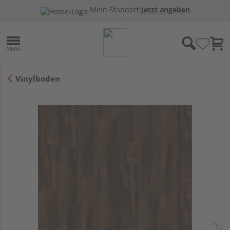
Mein Standort:
Jetzt angeben
Vinylboden