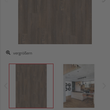
vergrößern