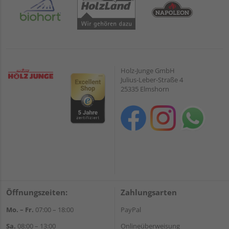
Holz-Junge GmbH
Julius-Leber-Straße 4
25335 Elmshorn
Öffnungszeiten:
Zahlungsarten
Mo. – Fr.
07:00 – 18:00
PayPal
Sa.
08:00 – 13:00
Onlineüberweisung