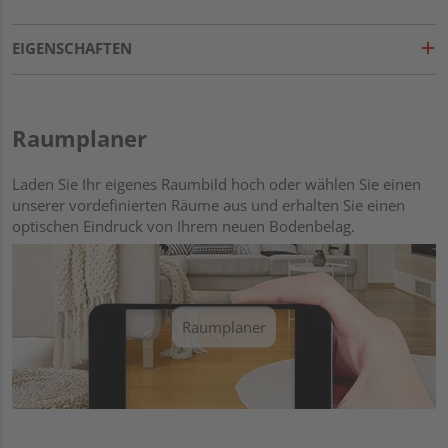
EIGENSCHAFTEN
Raumplaner
Laden Sie Ihr eigenes Raumbild hoch oder wählen Sie einen
unserer vordefinierten Räume aus und erhalten Sie einen
optischen Eindruck von Ihrem neuen Bodenbelag.
Raumplaner