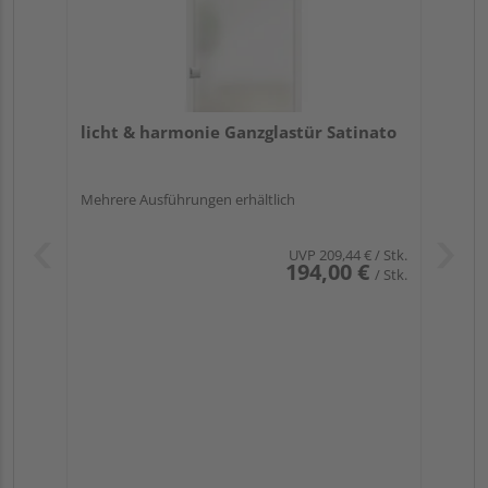
licht & harmonie Ganzglastür Satinato
Mehrere Ausführungen erhältlich
UVP
209,44 €
/ Stk.
194,00 €
/ Stk.