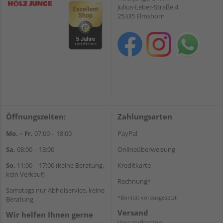
Julius-Leber-Straße 4
25335 Elmshorn
Öffnungszeiten:
Zahlungsarten
Mo. – Fr.
07:00 – 18:00
PayPal
Sa.
08:00 – 13:00
Onlineüberweisung
So.
11:00 – 17:00 (keine Beratung,
Kreditkarte
kein Verkauf)
Rechnung*
Samstags nur Abholservice, keine
*Bonität vorausgesetzt
Beratung
Versand
Wir helfen Ihnen gerne
Versandkosten