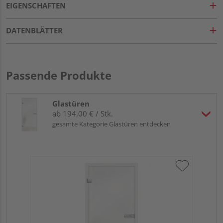
EIGENSCHAFTEN
DATENBLÄTTER
Passende Produkte
Glastüren
ab 194,00 € / Stk.
gesamte Kategorie Glastüren entdecken