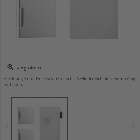
vergrößern
Abbildung dient der Illustration – Schließzylinder nicht im Lieferumfang
enthalten.