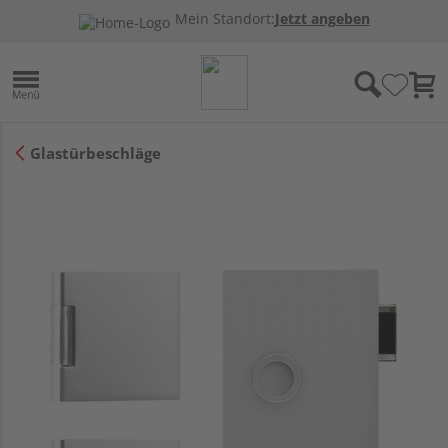
Mein Standort:
Jetzt angeben
Glastürbeschläge