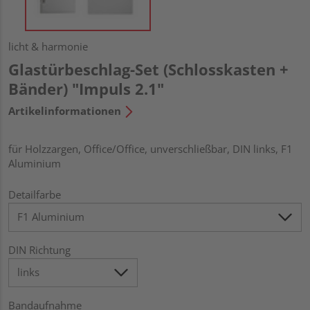
licht & harmonie
Glastürbeschlag-Set (Schlosskasten +
Bänder) "Impuls 2.1"
Artikelinformationen
für Holzzargen, Office/Office, unverschließbar, DIN links, F1
Aluminium
Detailfarbe
DIN Richtung
Bandaufnahme