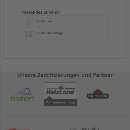
Passendes Zubehör
Glastüren
Glastürbeschläge
Unsere Zertifizierungen und Partner
Holz-Junge GmbH