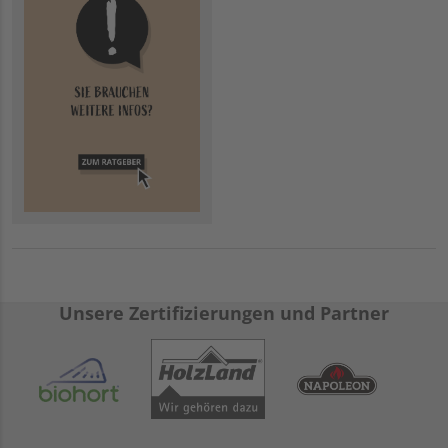
Unsere Zertifizierungen und Partner