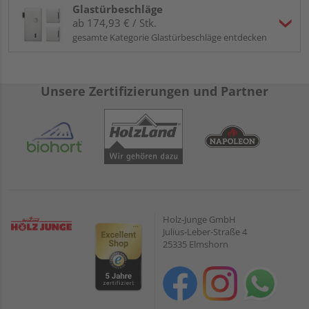
Glastürbeschläge
ab 174,93 € / Stk.
gesamte Kategorie Glastürbeschläge entdecken
Unsere Zertifizierungen und Partner
Holz-Junge GmbH
Julius-Leber-Straße 4
25335 Elmshorn