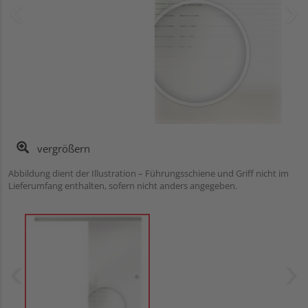
vergrößern
Abbildung dient der Illustration – Führungsschiene und Griff nicht im
Lieferumfang enthalten, sofern nicht anders angegeben.