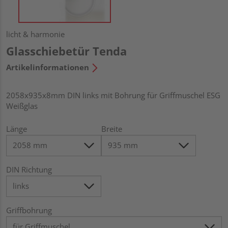
licht & harmonie
Glasschiebetür Tenda
Artikelinformationen
2058x935x8mm DIN links mit Bohrung für Griffmuschel ESG
Weißglas
Länge
Breite
DIN Richtung
Griffbohrung