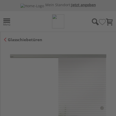
Mein Standort:
Jetzt angeben
Glasschiebetüren