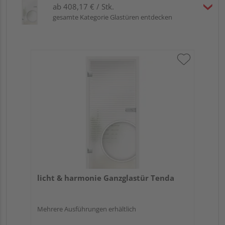
ab 408,17 € / Stk.
gesamte Kategorie Glastüren entdecken
licht & harmonie Ganzglastür Tenda
Mehrere Ausführungen erhältlich