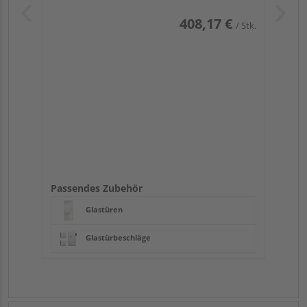
408,17 €
/ Stk.
Passendes Zubehör
Glastüren
Glastürbeschläge