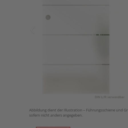
Abbildung dient der Illustration – Führungsschiene und Gri
sofern nicht anders angegeben.