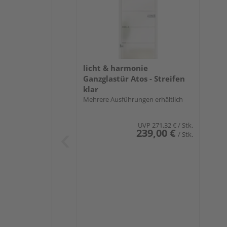
licht & harmonie
Ganzglastür Atos - Streifen
klar
Mehrere Ausführungen erhältlich
UVP
271,32 €
/ Stk.
239,00 €
/ Stk.