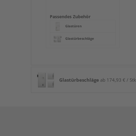
Passendes Zubehör
Glastüren
Glastürbeschläge
Glastürbeschläge
ab 174,93 € / Stk