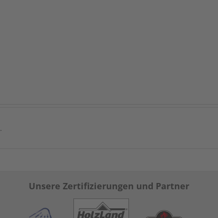
.
Unsere Zertifizierungen und Partner