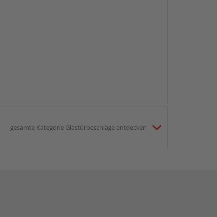
gesamte Kategorie Glastürbeschläge entdecken