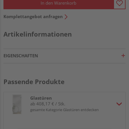
In den Warenkorb
Komplettangebot anfragen
Artikelinformationen
EIGENSCHAFTEN
Passende Produkte
Glastüren
ab 408,17 € / Stk.
gesamte Kategorie Glastüren entdecken