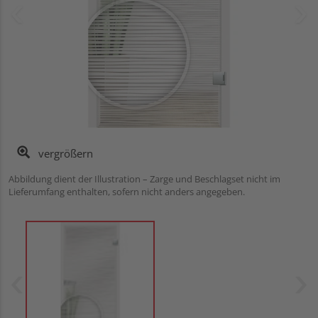
vergrößern
Abbildung dient der Illustration – Zarge und Beschlagset nicht im
Lieferumfang enthalten, sofern nicht anders angegeben.