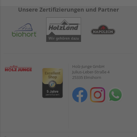
Unsere Zertifizierungen und Partner
Holz-Junge GmbH
Julius-Leber-Straße 4
25335 Elmshorn