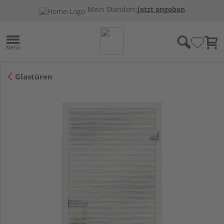
Mein Standort:
Jetzt angeben
Glastüren