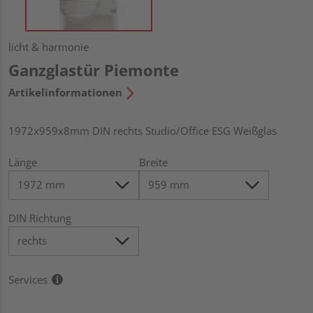
licht & harmonie
Ganzglastür Piemonte
Artikelinformationen
1972x959x8mm DIN rechts Studio/Office ESG Weißglas
Länge
Breite
DIN Richtung
Services