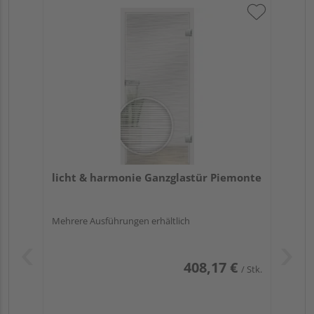
licht & harmonie Ganzglastür Piemonte
Mehrere Ausführungen erhältlich
408,17 €
/ Stk.