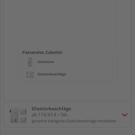
Passendes Zubehör
Glastüren
Glastürbeschläge
Glastürbeschläge
ab 174,93 € / Stk.
gesamte Kategorie Glastürbeschläge entdecken