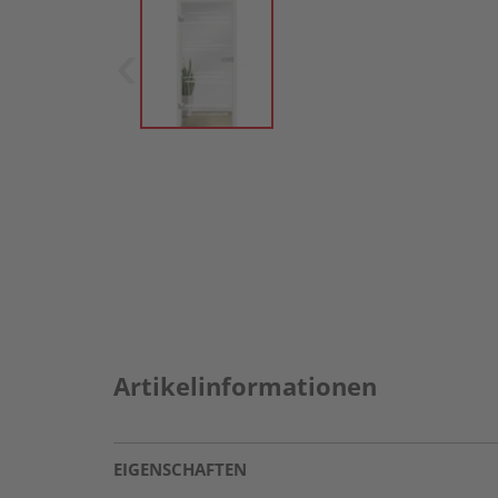
Artikelinformationen
EIGENSCHAFTEN