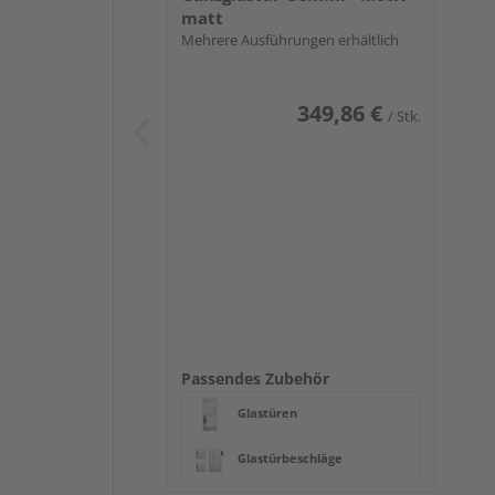
matt
Mehrere Ausführungen erhältlich
349,86 €
/ Stk.
Passendes Zubehör
Glastüren
Glastürbeschläge