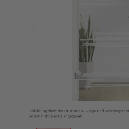
Abbildung dient der Illustration – Zarge und Beschlagset n
sofern nicht anders angegeben.