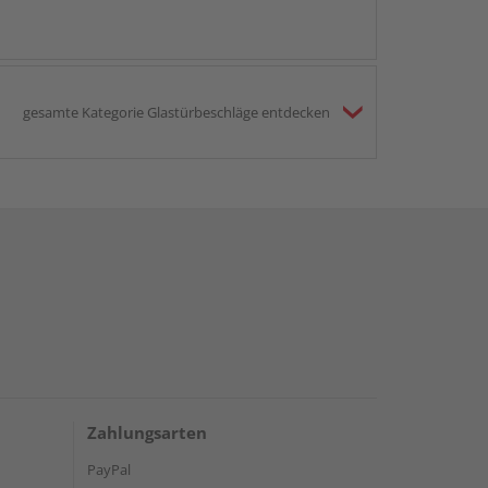
gesamte Kategorie Glastürbeschläge entdecken
Zahlungsarten
PayPal