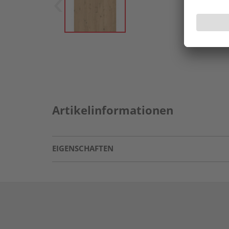
Artikelinformationen
EIGENSCHAFTEN