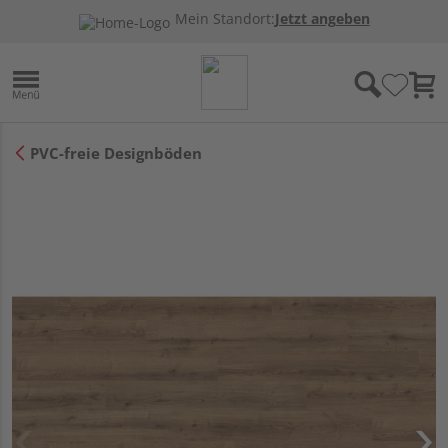
Mein Standort:
Jetzt angeben
PVC-freie Designböden