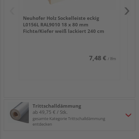
Neuhofer Holz Sockelleiste eckig
L0156L RAL9010 18 x 80 mm
Fichte/Kiefer weiß lackiert 240 cm
7,48 €
/ lfm
Trittschalldämmung
ab 49,75 € / Stk.
gesamte Kategorie Trittschalldämmung
entdecken