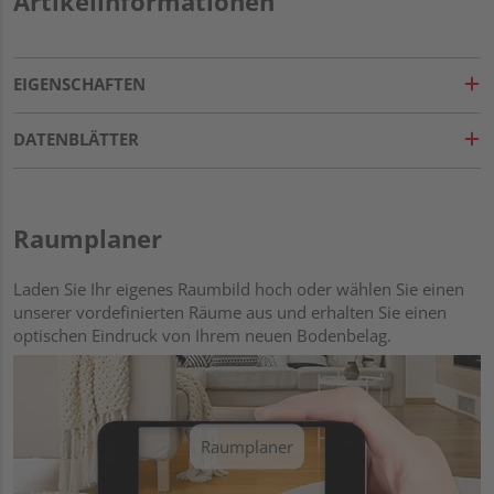
Artikelinformationen
EIGENSCHAFTEN
DATENBLÄTTER
Raumplaner
Laden Sie Ihr eigenes Raumbild hoch oder wählen Sie einen
unserer vordefinierten Räume aus und erhalten Sie einen
optischen Eindruck von Ihrem neuen Bodenbelag.
Raumplaner