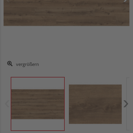
vergrößern