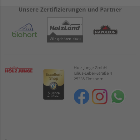
Unsere Zertifizierungen und Partner
Holz-Junge GmbH
Julius-Leber-Straße 4
25335 Elmshorn