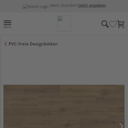
Mein Standort:
Jetzt angeben
PVC-freie Designböden