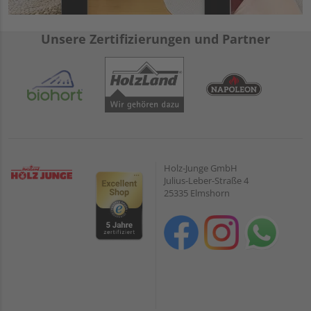
Unsere Zertifizierungen und Partner
Holz-Junge GmbH
Julius-Leber-Straße 4
25335 Elmshorn