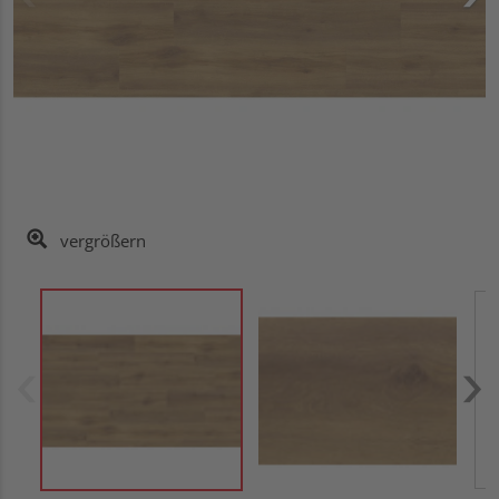
vergrößern