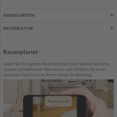
EIGENSCHAFTEN
DATENBLÄTTER
Raumplaner
Laden Sie Ihr eigenes Raumbild hoch oder wählen Sie einen
unserer vordefinierten Räume aus und erhalten Sie einen
optischen Eindruck von Ihrem neuen Bodenbelag.
Raumplaner