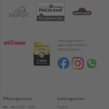
Holz-Junge GmbH
Julius-Leber-Straße 4
25335 Elmshorn
Öffnungszeiten:
Zahlungsarten
Mo. – Fr.
07:00 – 18:00
PayPal