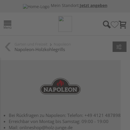
Mein Standort:
Jetzt angeben
Garten und Freizeit
Napoleon
Napoleon-Holzkohlegrills
Bei Rückfragen zu Napoleon: Telefon: +49 4121 487898
Erreichbar von Montag bis Samstag: 09:00 - 19:00
Mail: onlineshop@holz-junge.de