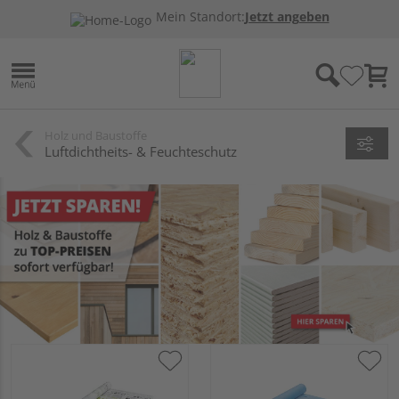
Mein Standort:
Jetzt angeben
Holz und Baustoffe
Luftdichtheits- & Feuchteschutz