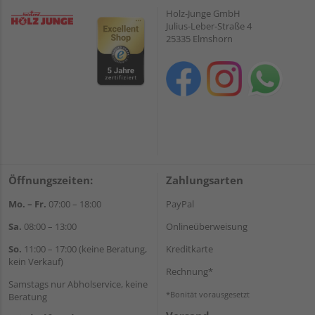
Holz-Junge GmbH
Julius-Leber-Straße 4
25335 Elmshorn
Öffnungszeiten:
Zahlungsarten
Mo. – Fr.
07:00 – 18:00
PayPal
Sa.
08:00 – 13:00
Onlineüberweisung
So.
11:00 – 17:00 (keine Beratung,
Kreditkarte
kein Verkauf)
Rechnung*
Samstags nur Abholservice, keine
*Bonität vorausgesetzt
Beratung