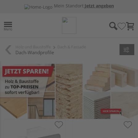
Mein Standort:
Jetzt angeben
Holz und Baustoffe
Dach & Fassade
Dach-Wandprofile