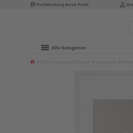
Fachberatung durch Profis
Gro
Alle Kategorien
Home
Türen, Fenster und Treppen
Innentüren
Zimm