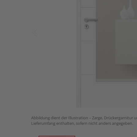
Abbildung dient der Illustration – Zarge, Drückergarnitur 
Lieferumfang enthalten, sofern nicht anders angegeben.