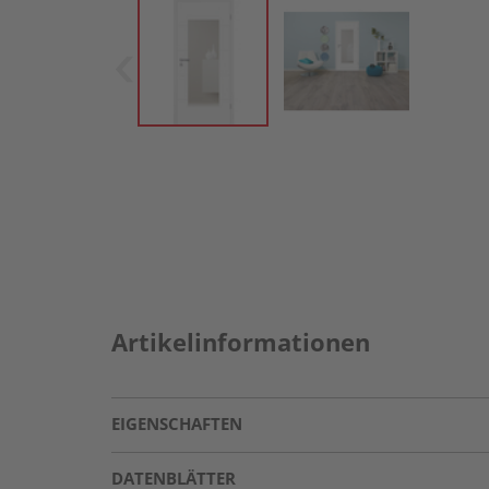
Artikelinformationen
EIGENSCHAFTEN
DATENBLÄTTER