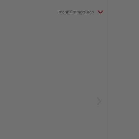
mehr Zimmertüren