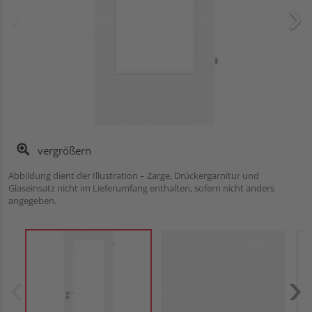
vergrößern
Abbildung dient der Illustration – Zarge, Drückergarnitur und
Glaseinsatz nicht im Lieferumfang enthalten, sofern nicht anders
angegeben.