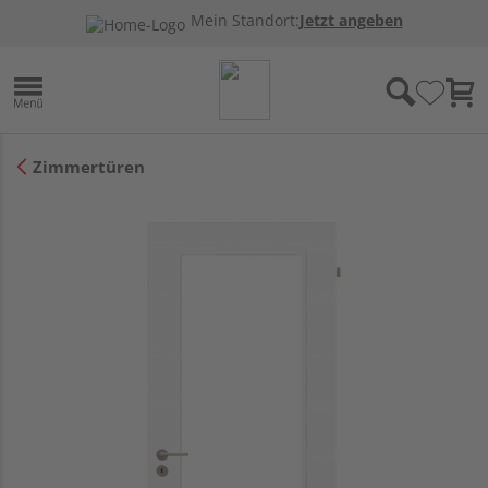
Mein Standort:
Jetzt angeben
Zimmertüren