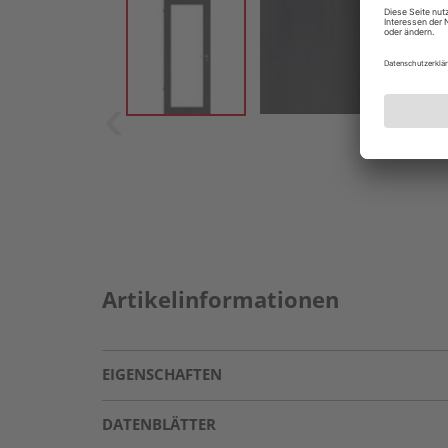
Artikelinformationen
EIGENSCHAFTEN
DATENBLÄTTER