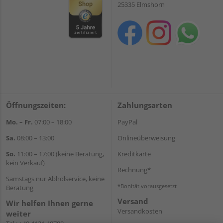
25335 Elmshorn
Öffnungszeiten:
Zahlungsarten
Mo. – Fr.
07:00 – 18:00
PayPal
Sa.
08:00 – 13:00
Onlineüberweisung
So.
11:00 – 17:00 (keine Beratung,
Kreditkarte
kein Verkauf)
Rechnung*
Samstags nur Abholservice, keine
*Bonität vorausgesetzt
Beratung
Versand
Wir helfen Ihnen gerne
Versandkosten
weiter