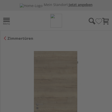
Mein Standort:
Jetzt angeben
Zimmertüren