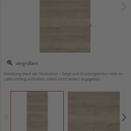
vergrößern
Abbildung dient der Illustration – Zarge und Drückergarnitur nicht im
Lieferumfang enthalten, sofern nicht anders angegeben.