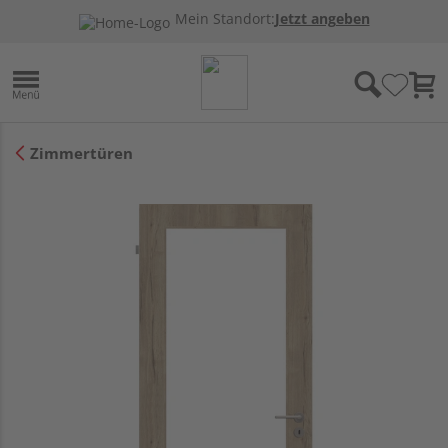
Mein Standort:
Jetzt angeben
Zimmertüren