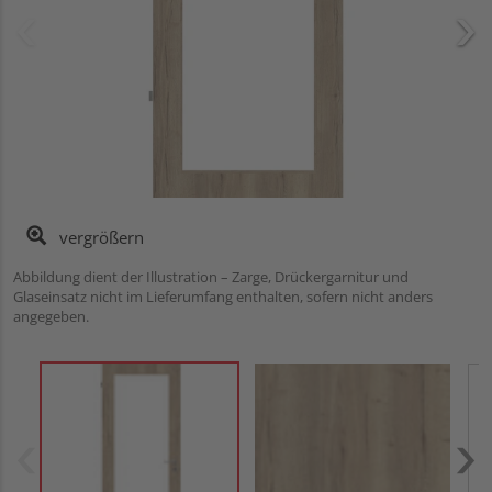
vergrößern
Abbildung dient der Illustration – Zarge, Drückergarnitur und
Glaseinsatz nicht im Lieferumfang enthalten, sofern nicht anders
angegeben.