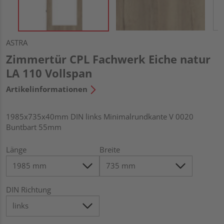
ASTRA
Zimmertür CPL Fachwerk Eiche natur
LA 110 Vollspan
Artikelinformationen
1985x735x40mm DIN links Minimalrundkante V 0020
Buntbart 55mm
Länge
Breite
DIN Richtung